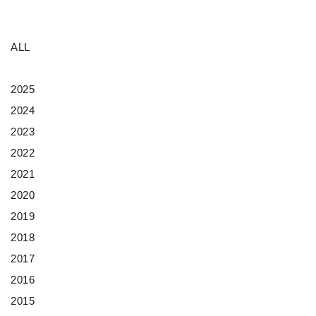
ALL
2025
2024
2023
2022
2021
2020
2019
2018
2017
2016
2015