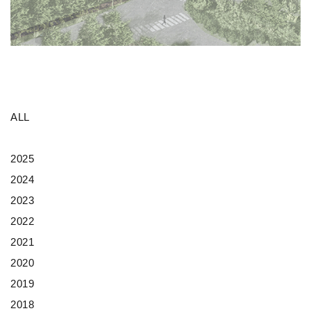
ALL
2025
2024
2023
2022
2021
2020
2019
2018