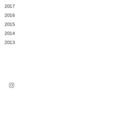
2017
2016
2015
2014
2013