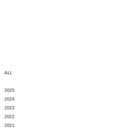
ALL
2025
2024
2023
2022
2021