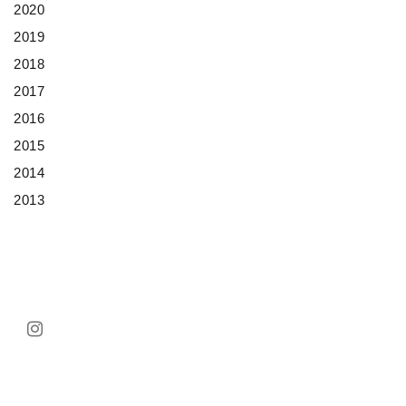
2020
2019
2018
2017
2016
2015
2014
2013